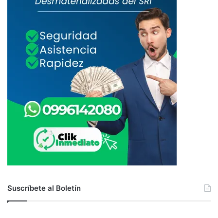
Suscríbete al Boletín