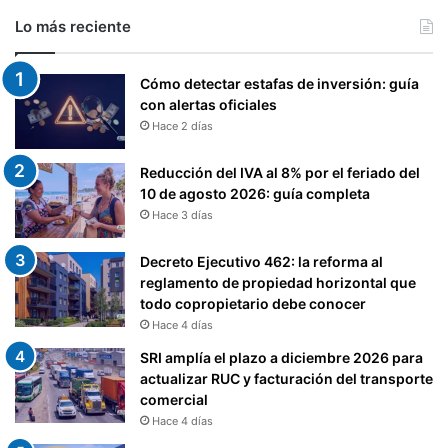
Lo más reciente
Cómo detectar estafas de inversión: guía
con alertas oficiales
Hace 2 días
Reducción del IVA al 8% por el feriado del
10 de agosto 2026: guía completa
Hace 3 días
Decreto Ejecutivo 462: la reforma al
reglamento de propiedad horizontal que
todo copropietario debe conocer
Hace 4 días
SRI amplía el plazo a diciembre 2026 para
actualizar RUC y facturación del transporte
comercial
Hace 4 días