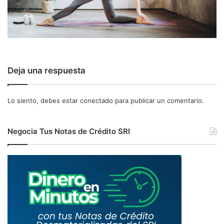
Deja una respuesta
Lo siento, debes estar
conectado
para publicar un comentario.
Negocia Tus Notas de Crédito SRI