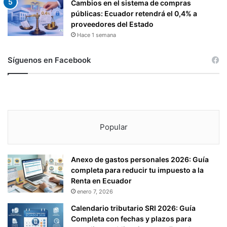
Cambios en el sistema de compras
públicas: Ecuador retendrá el 0,4% a
proveedores del Estado
Hace 1 semana
Síguenos en Facebook
Popular
Anexo de gastos personales 2026: Guía
completa para reducir tu impuesto a la
Renta en Ecuador
enero 7, 2026
Calendario tributario SRI 2026: Guía
Completa con fechas y plazos para