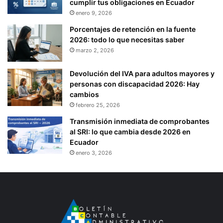
cumplir tus obligaciones en Ecuador
enero 9, 2026
Porcentajes de retención en la fuente
2026: todo lo que necesitas saber
marzo 2, 2026
Devolución del IVA para adultos mayores y
personas con discapacidad 2026: Hay
cambios
febrero 25, 2026
Transmisión inmediata de comprobantes
al SRI: lo que cambia desde 2026 en
Ecuador
enero 3, 2026