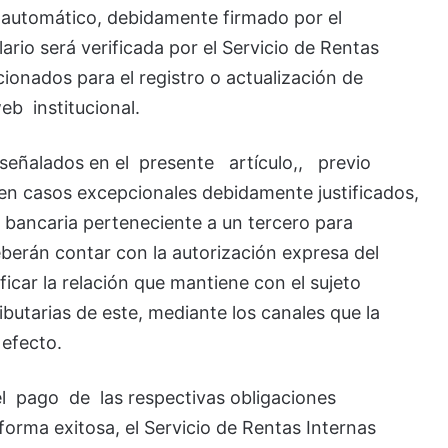
o automático, debidamente firmado por el
ario será verificada por el Servicio de Rentas
ionados para el registro o actualización de
eb institucional.
señalados en el presente artículo,, previo
en casos excepcionales debidamente justificados,
a bancaria perteneciente a un tercero para
eberán contar con la autorización expresa del
ficar la relación que mantiene con el sujeto
ributarias de este, mediante los canales que la
 efecto.
l pago de las respectivas obligaciones
forma exitosa, el Servicio de Rentas Internas