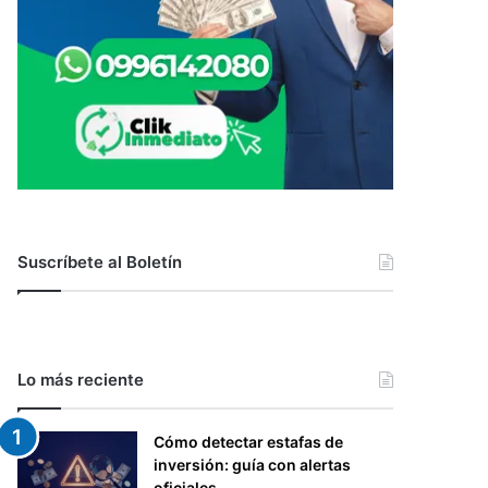
Suscríbete al Boletín
Lo más reciente
Cómo detectar estafas de
inversión: guía con alertas
oficiales