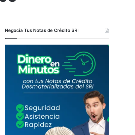
Negocia Tus Notas de Crédito SRI