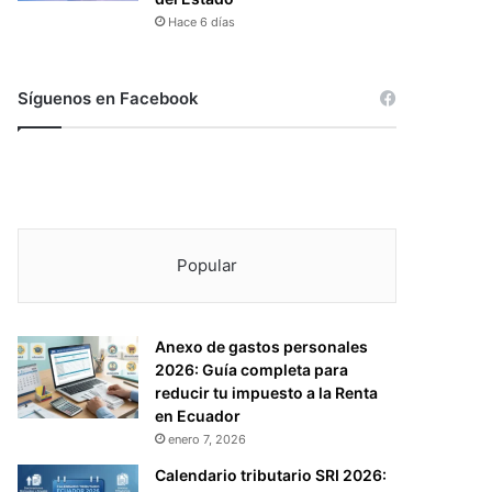
Hace 6 días
Síguenos en Facebook
Popular
Anexo de gastos personales
2026: Guía completa para
reducir tu impuesto a la Renta
en Ecuador
enero 7, 2026
Calendario tributario SRI 2026: