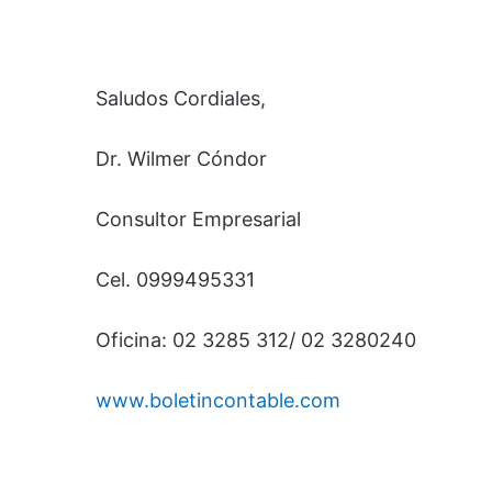
Saludos Cordiales,
Dr. Wilmer Cóndor
Consultor Empresarial
Cel. 0999495331
Oficina: 02 3285 312/ 02 3280240
www.boletincontable.com