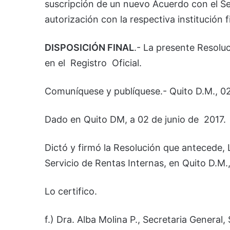
suscripción de un nuevo Acuerdo con el 
autorización con la respectiva institución f
DISPOSICIÓN FINAL
.- La presente Resoluc
en el Registro Oficial.
Comuníquese y publíquese.- Quito D.M., 02
Dado en Quito DM, a 02 de junio de 2017.
Dictó y firmó la Resolución que antecede,
Servicio de Rentas Internas, en Quito D.M.
Lo certifico.
f.) Dra. Alba Molina P., Secretaria General,