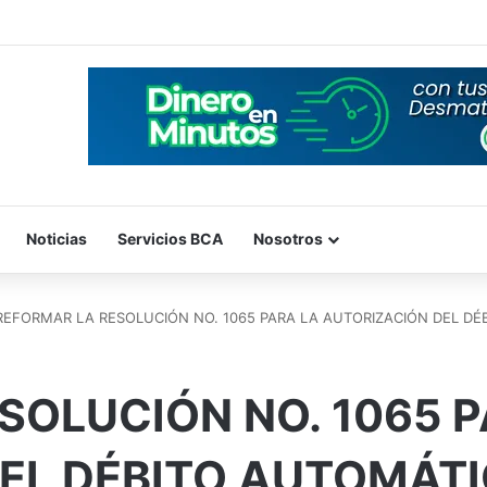
Noticias
Servicios BCA
Nosotros
REFORMAR LA RESOLUCIÓN NO. 1065 PARA LA AUTORIZACIÓN DEL DÉ
SOLUCIÓN NO. 1065 P
EL DÉBITO AUTOMÁT