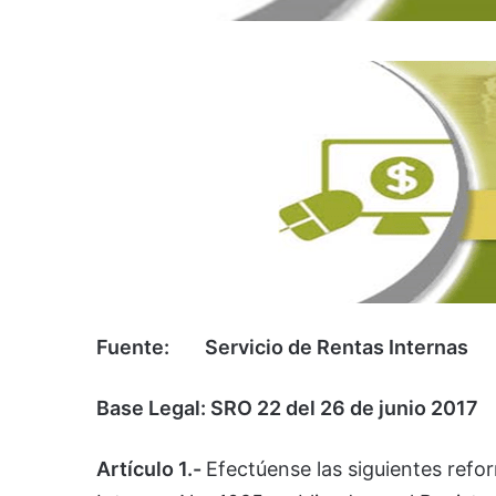
Fuente: Servicio de Rentas Internas
Base Legal: SRO 22 del 26 de junio 2017
Artículo 1.-
Efectúense las siguientes refo