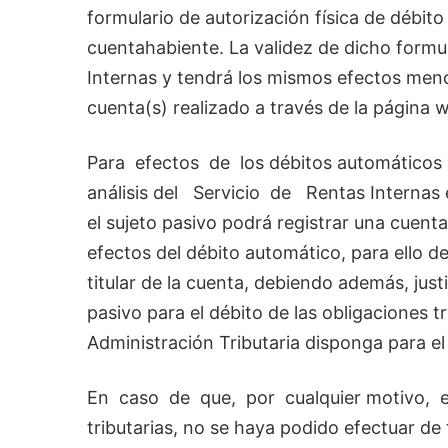
formulario de autorización física de débit
cuentahabiente. La validez de dicho formul
Internas y tendrá los mismos efectos menc
cuenta(s) realizado a través de la página w
Para efectos de los débitos automáticos 
análisis del Servicio de Rentas Internas 
el sujeto pasivo podrá registrar una cuent
efectos del débito automático, para ello d
titular de la cuenta, debiendo además, justi
pasivo para el débito de las obligaciones t
Administración Tributaria disponga para el
En caso de que, por cualquier motivo, e
tributarias, no se haya podido efectuar de 