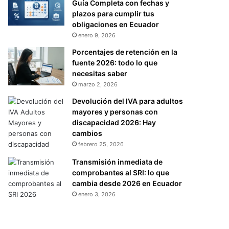
Guía Completa con fechas y
plazos para cumplir tus
obligaciones en Ecuador
enero 9, 2026
Porcentajes de retención en la
fuente 2026: todo lo que
necesitas saber
marzo 2, 2026
Devolución del IVA para adultos
mayores y personas con
discapacidad 2026: Hay
cambios
febrero 25, 2026
Transmisión inmediata de
comprobantes al SRI: lo que
cambia desde 2026 en Ecuador
enero 3, 2026