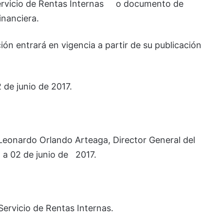
Servicio de Rentas Internas o documento de
inanciera.
ión entrará en vigencia a partir de su publicación
 de junio de 2017.
 Leonardo Orlando Arteaga, Director General del
, a 02 de junio de 2017.
 Servicio de Rentas Internas.