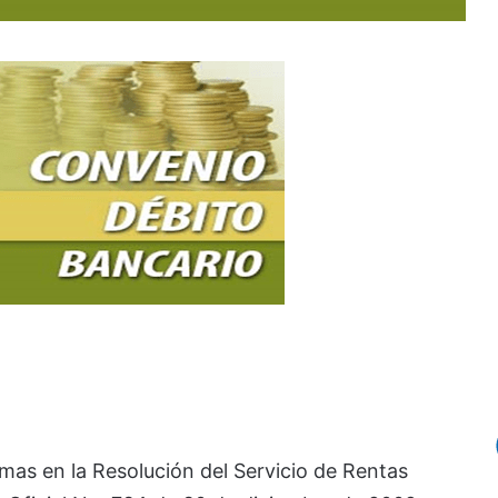
rmas en la Resolución del Servicio de Rentas