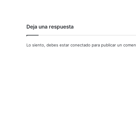
Deja una respuesta
Lo siento, debes estar
conectado
para publicar un coment