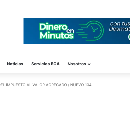
Noticias
Servicios BCA
Nosotros
DEL IMPUESTO AL VALOR AGREGADO
/
NUEVO 104