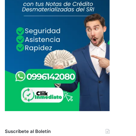
Suscríbete al Boletín