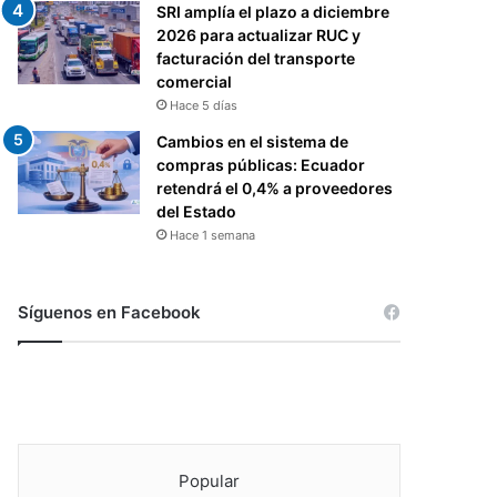
SRI amplía el plazo a diciembre
2026 para actualizar RUC y
facturación del transporte
comercial
Hace 5 días
Cambios en el sistema de
compras públicas: Ecuador
retendrá el 0,4% a proveedores
del Estado
Hace 1 semana
Síguenos en Facebook
Popular