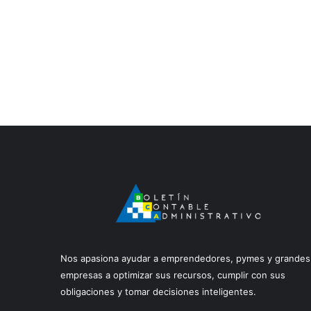
Nos apasiona ayudar a emprendedores, pymes y grandes
empresas a optimizar sus recursos, cumplir con sus
obligaciones y tomar decisiones inteligentes.