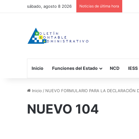
sábado, agosto 8 2026
Noticias de última hora
Inicio
Funciones del Estado
NCD
IESS
Inicio
/
NUEVO FORMULARIO PARA LA DECLARACIÓN 
NUEVO 104