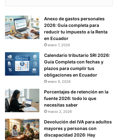
Anexo de gastos personales
2026: Guía completa para
reducir tu impuesto a la Renta
en Ecuador
enero 7, 2026
Calendario tributario SRI 2026:
Guía Completa con fechas y
plazos para cumplir tus
obligaciones en Ecuador
enero 9, 2026
Porcentajes de retención en la
fuente 2026: todo lo que
necesitas saber
marzo 2, 2026
Devolución del IVA para adultos
mayores y personas con
discapacidad 2026: Hay