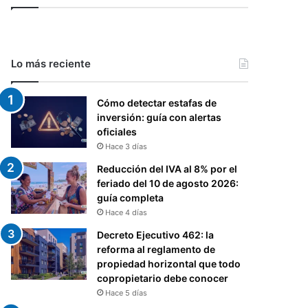
Lo más reciente
Cómo detectar estafas de
inversión: guía con alertas
oficiales
Hace 3 días
Reducción del IVA al 8% por el
feriado del 10 de agosto 2026:
guía completa
Hace 4 días
Decreto Ejecutivo 462: la
reforma al reglamento de
propiedad horizontal que todo
copropietario debe conocer
Hace 5 días