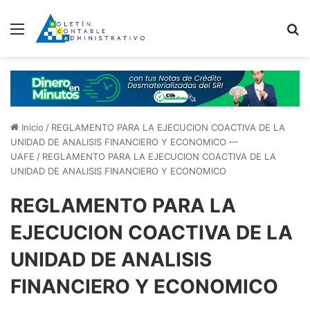
Menú
B
Inicio
/
REGLAMENTO PARA LA EJECUCION COACTIVA DE LA
UNIDAD DE ANALISIS FINANCIERO Y ECONOMICO —
UAFE
/
REGLAMENTO PARA LA EJECUCION COACTIVA DE LA
UNIDAD DE ANALISIS FINANCIERO Y ECONOMICO
REGLAMENTO PARA LA
EJECUCION COACTIVA DE LA
UNIDAD DE ANALISIS
FINANCIERO Y ECONOMICO