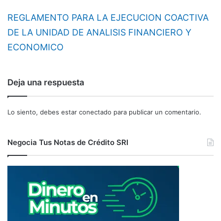
REGLAMENTO PARA LA EJECUCION COACTIVA
DE LA UNIDAD DE ANALISIS FINANCIERO Y
ECONOMICO
Deja una respuesta
Lo siento, debes estar
conectado
para publicar un comentario.
Negocia Tus Notas de Crédito SRI