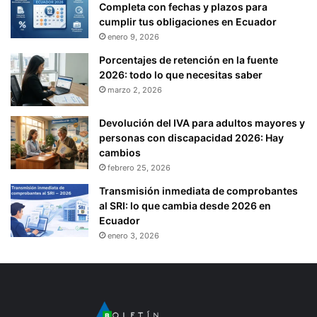
Completa con fechas y plazos para
cumplir tus obligaciones en Ecuador
enero 9, 2026
Porcentajes de retención en la fuente
2026: todo lo que necesitas saber
marzo 2, 2026
Devolución del IVA para adultos mayores y
personas con discapacidad 2026: Hay
cambios
febrero 25, 2026
Transmisión inmediata de comprobantes
al SRI: lo que cambia desde 2026 en
Ecuador
enero 3, 2026