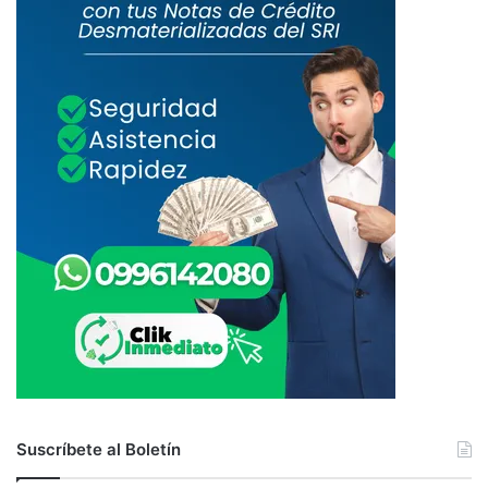
Suscríbete al Boletín