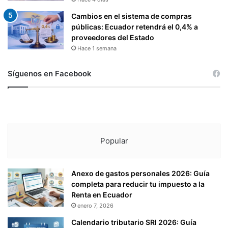
Cambios en el sistema de compras
públicas: Ecuador retendrá el 0,4% a
proveedores del Estado
Hace 1 semana
Síguenos en Facebook
Popular
Anexo de gastos personales 2026: Guía
completa para reducir tu impuesto a la
Renta en Ecuador
enero 7, 2026
Calendario tributario SRI 2026: Guía