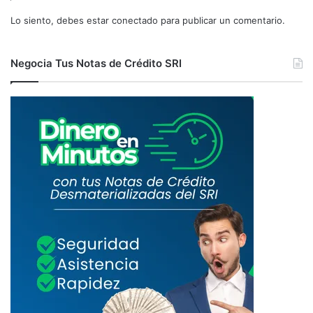
Lo siento, debes estar
conectado
para publicar un comentario.
Negocia Tus Notas de Crédito SRI