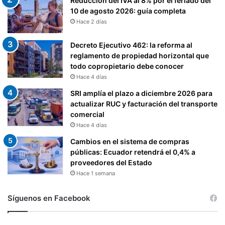
Reducción del IVA al 8% por el feriado del
10 de agosto 2026: guía completa
Hace 2 días
Decreto Ejecutivo 462: la reforma al
reglamento de propiedad horizontal que
todo copropietario debe conocer
Hace 4 días
SRI amplía el plazo a diciembre 2026 para
actualizar RUC y facturación del transporte
comercial
Hace 4 días
Cambios en el sistema de compras
públicas: Ecuador retendrá el 0,4% a
proveedores del Estado
Hace 1 semana
Síguenos en Facebook