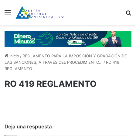
Menú
B
Inicio
/
REGLAMENTO PARA LA IMPOSICIÓN Y GRADACIÓN DE
LAS SANCIONES, A TRAVÉS DEL PROCEDIMIENTO...
/
RO 419
REGLAMENTO
RO 419 REGLAMENTO
Deja una respuesta