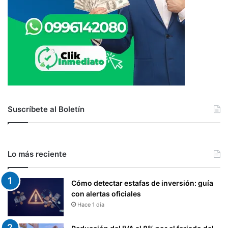
Suscríbete al Boletín
Lo más reciente
Cómo detectar estafas de inversión: guía
con alertas oficiales
Hace 1 día