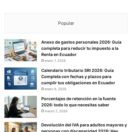
Popular
Anexo de gastos personales 2026: Guía
completa para reducir tu impuesto a la
Renta en Ecuador
enero 7, 2026
Calendario tributario SRI 2026: Guía
Completa con fechas y plazos para
cumplir tus obligaciones en Ecuador
enero 9, 2026
Porcentajes de retención en la fuente
2026: todo lo que necesitas saber
marzo 2, 2026
Devolución del IVA para adultos mayores y
personas con discapacidad 2026: Hay