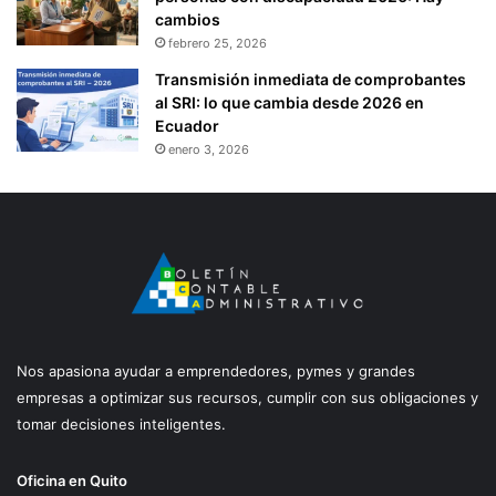
cambios
febrero 25, 2026
Transmisión inmediata de comprobantes
al SRI: lo que cambia desde 2026 en
Ecuador
enero 3, 2026
Nos apasiona ayudar a emprendedores, pymes y grandes
empresas a optimizar sus recursos, cumplir con sus obligaciones y
tomar decisiones inteligentes.
Oficina en Quito