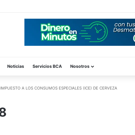
Noticias
Servicios BCA
Nosotros
 IMPUESTO A LOS CONSUMOS ESPECIALES (ICE) DE CERVEZA
8