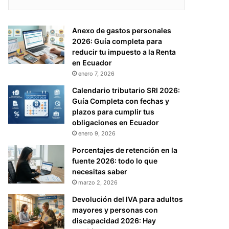
Anexo de gastos personales
2026: Guía completa para
reducir tu impuesto a la Renta
en Ecuador
enero 7, 2026
Calendario tributario SRI 2026:
Guía Completa con fechas y
plazos para cumplir tus
obligaciones en Ecuador
enero 9, 2026
Porcentajes de retención en la
fuente 2026: todo lo que
necesitas saber
marzo 2, 2026
Devolución del IVA para adultos
mayores y personas con
discapacidad 2026: Hay