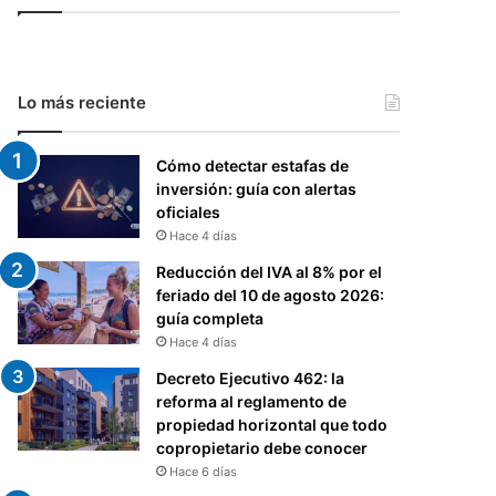
Lo más reciente
Cómo detectar estafas de
inversión: guía con alertas
oficiales
Hace 4 días
Reducción del IVA al 8% por el
feriado del 10 de agosto 2026:
guía completa
Hace 4 días
Decreto Ejecutivo 462: la
reforma al reglamento de
propiedad horizontal que todo
copropietario debe conocer
Hace 6 días