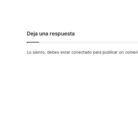
Deja una respuesta
Lo siento, debes estar
conectado
para publicar un coment