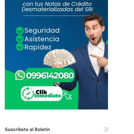
Suscríbete al Boletín