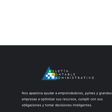
Nos apasiona ayudar a emprendedores, pymes y grandes
empresas a optimizar sus recursos, cumplir con sus
obligaciones y tomar decisiones inteligentes.