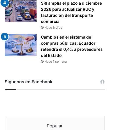
SRI amplía el plazo a diciembre
2026 para actualizar RUC y
facturación del transporte
comercial
Hace 6 días
Cambios en el sistema de
compras públicas: Ecuador
retendrá el 0,4% a proveedores
del Estado
Hace 1 semana
Síguenos en Facebook
Popular