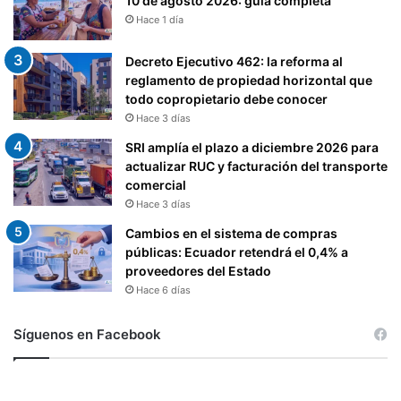
10 de agosto 2026: guía completa
Hace 1 día
Decreto Ejecutivo 462: la reforma al
reglamento de propiedad horizontal que
todo copropietario debe conocer
Hace 3 días
SRI amplía el plazo a diciembre 2026 para
actualizar RUC y facturación del transporte
comercial
Hace 3 días
Cambios en el sistema de compras
públicas: Ecuador retendrá el 0,4% a
proveedores del Estado
Hace 6 días
Síguenos en Facebook