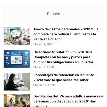
Popular
Anexo de gastos personales 2026: Guía
completa para reducir tu impuesto a la
Renta en Ecuador
enero 7, 2026
Calendario tributario SRI 2026: Guía
Completa con fechas y plazos para
cumplir tus obligaciones en Ecuador
enero 9, 2026
Porcentajes de retención en la fuente
2026: todo lo que necesitas saber
marzo 2, 2026
Devolución del IVA para adultos mayores y
personas con discapacidad 2026: Hay
cambios