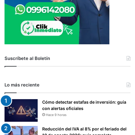
Suscríbete al Boletín
Lo más reciente
Cómo detectar estafas de inversión: guía
con alertas oficiales
Hace 9 horas
Reducción del IVA al 8% por el feriado del