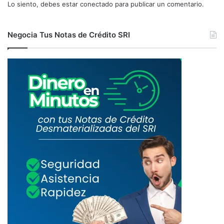
Lo siento, debes estar
conectado
para publicar un comentario.
Negocia Tus Notas de Crédito SRI