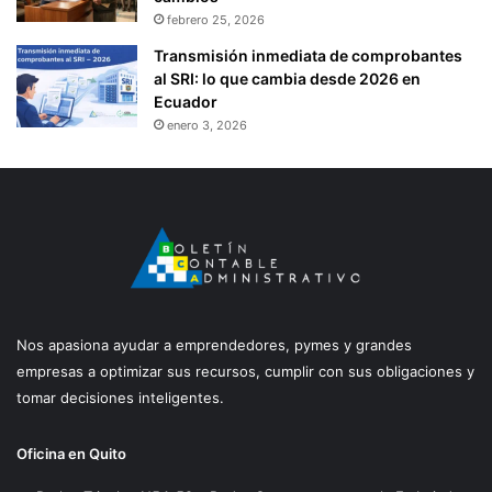
febrero 25, 2026
Transmisión inmediata de comprobantes
al SRI: lo que cambia desde 2026 en
Ecuador
enero 3, 2026
Nos apasiona ayudar a emprendedores, pymes y grandes
empresas a optimizar sus recursos, cumplir con sus obligaciones y
tomar decisiones inteligentes.
Oficina en Quito