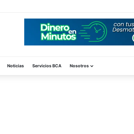
Noticias
Servicios BCA
Nosotros