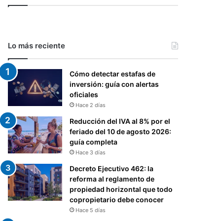
Lo más reciente
Cómo detectar estafas de
inversión: guía con alertas
oficiales
Hace 2 días
Reducción del IVA al 8% por el
feriado del 10 de agosto 2026:
guía completa
Hace 3 días
Decreto Ejecutivo 462: la
reforma al reglamento de
propiedad horizontal que todo
copropietario debe conocer
Hace 5 días