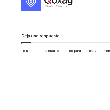
Deja una respuesta
Lo siento, debes estar
conectado
para publicar un coment