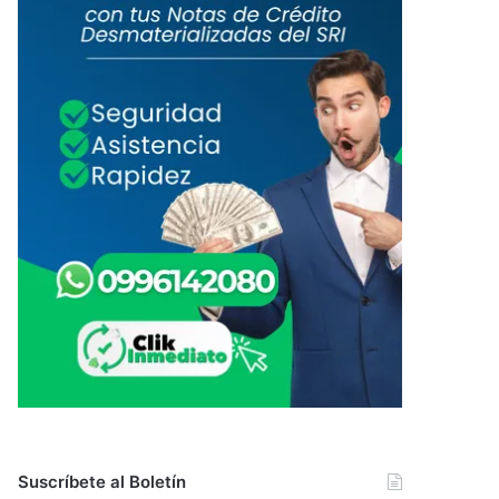
Suscríbete al Boletín