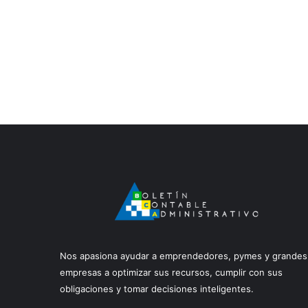
Nos apasiona ayudar a emprendedores, pymes y grandes
empresas a optimizar sus recursos, cumplir con sus
obligaciones y tomar decisiones inteligentes.