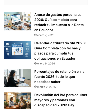
Anexo de gastos personales
2026: Guía completa para
reducir tu impuesto a la Renta
en Ecuador
enero 7, 2026
Calendario tributario SRI 2026:
Guía Completa con fechas y
plazos para cumplir tus
obligaciones en Ecuador
enero 9, 2026
Porcentajes de retención en la
fuente 2026: todo lo que
necesitas saber
marzo 2, 2026
Devolución del IVA para adultos
mayores y personas con
discapacidad 2026: Hay