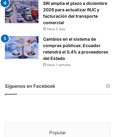
SRI amplía el plazo a diciembre
2026 para actualizar RUC y
facturación del transporte
comercial
Hace 5 días
Cambios en el sistema de
compras públicas: Ecuador
retendrá el 0,4% a proveedores
del Estado
Hace 1 semana
Síguenos en Facebook
Popular