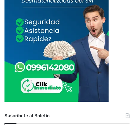
Suscríbete al Boletín