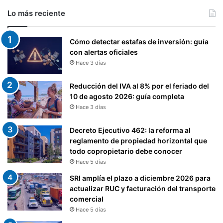
Lo más reciente
Cómo detectar estafas de inversión: guía
con alertas oficiales
Hace 3 días
Reducción del IVA al 8% por el feriado del
10 de agosto 2026: guía completa
Hace 3 días
Decreto Ejecutivo 462: la reforma al
reglamento de propiedad horizontal que
todo copropietario debe conocer
Hace 5 días
SRI amplía el plazo a diciembre 2026 para
actualizar RUC y facturación del transporte
comercial
Hace 5 días