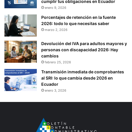
cumplir tus obligaciones en Ecuador
enero 9, 2026
Porcentajes de retención en la fuente
2026: todo lo que necesitas saber
marzo 2, 2026
Devolución del IVA para adultos mayores y
personas con discapacidad 2026: Hay
cambios
febrero 25, 2026
Transmisión inmediata de comprobantes
al SRI: lo que cambia desde 2026 en
Ecuador
enero 3, 2026