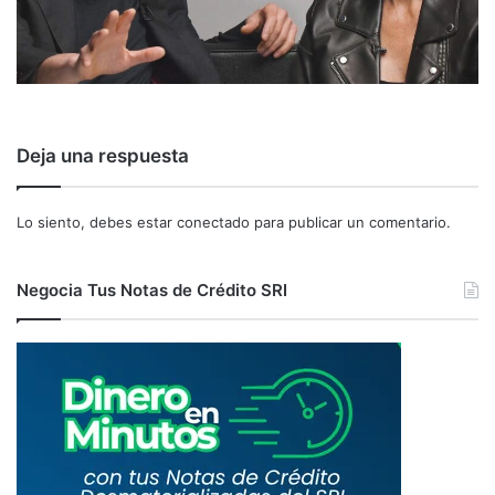
Deja una respuesta
Lo siento, debes estar
conectado
para publicar un comentario.
Negocia Tus Notas de Crédito SRI