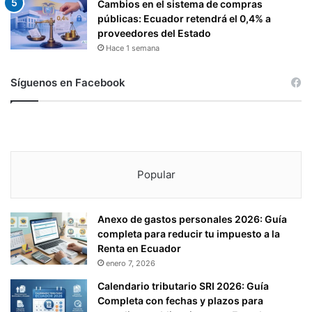
Cambios en el sistema de compras
públicas: Ecuador retendrá el 0,4% a
proveedores del Estado
Hace 1 semana
Síguenos en Facebook
Popular
Anexo de gastos personales 2026: Guía
completa para reducir tu impuesto a la
Renta en Ecuador
enero 7, 2026
Calendario tributario SRI 2026: Guía
Completa con fechas y plazos para