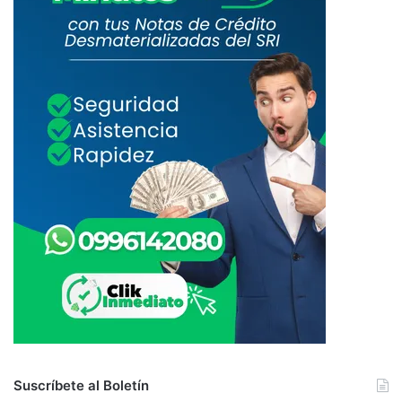
Suscríbete al Boletín