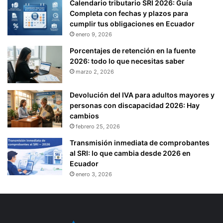
Calendario tributario SRI 2026: Guía
Completa con fechas y plazos para
cumplir tus obligaciones en Ecuador
enero 9, 2026
Porcentajes de retención en la fuente
2026: todo lo que necesitas saber
marzo 2, 2026
Devolución del IVA para adultos mayores y
personas con discapacidad 2026: Hay
cambios
febrero 25, 2026
Transmisión inmediata de comprobantes
al SRI: lo que cambia desde 2026 en
Ecuador
enero 3, 2026