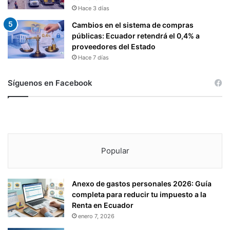
Hace 3 días
Cambios en el sistema de compras
públicas: Ecuador retendrá el 0,4% a
proveedores del Estado
Hace 7 días
Síguenos en Facebook
Popular
Anexo de gastos personales 2026: Guía
completa para reducir tu impuesto a la
Renta en Ecuador
enero 7, 2026