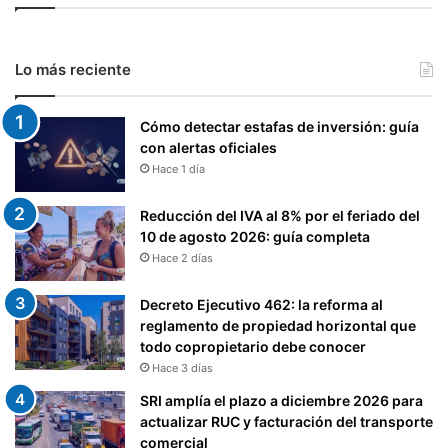
Lo más reciente
Cómo detectar estafas de inversión: guía
con alertas oficiales
Hace 1 día
Reducción del IVA al 8% por el feriado del
10 de agosto 2026: guía completa
Hace 2 días
Decreto Ejecutivo 462: la reforma al
reglamento de propiedad horizontal que
todo copropietario debe conocer
Hace 3 días
SRI amplía el plazo a diciembre 2026 para
actualizar RUC y facturación del transporte
comercial