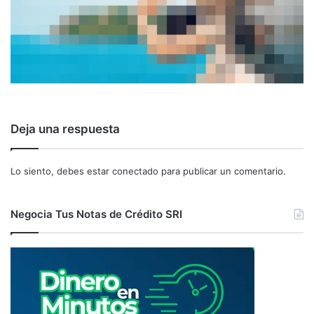
Deja una respuesta
Lo siento, debes estar
conectado
para publicar un comentario.
Negocia Tus Notas de Crédito SRI