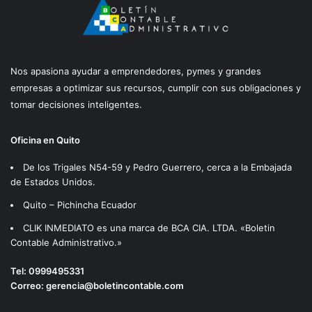
Nos apasiona ayudar a emprendedores, pymes y grandes
empresas a optimizar sus recursos, cumplir con sus obligaciones y
tomar decisiones inteligentes.
Oficina en Quito
De los Trigales N54-59 y Pedro Guerrero, cerca a la Embajada
de Estados Unidos.
Quito – Pichincha Ecuador
CLIK INMEDIATO es una marca de BCA CIA. LTDA. «Boletin
Contable Administrativo.»
Tel:
0999495331
Correo:
gerencia@boletincontable.com