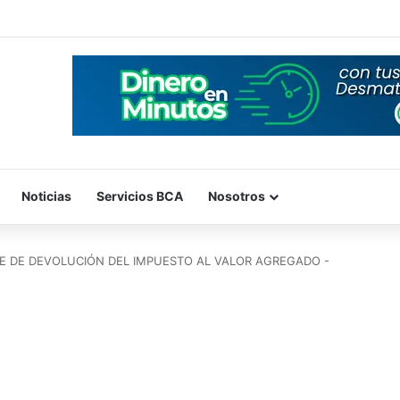
Noticias
Servicios BCA
Nosotros
TE DE DEVOLUCIÓN DEL IMPUESTO AL VALOR AGREGADO -