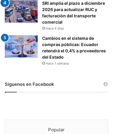
SRI amplía el plazo a diciembre
2026 para actualizar RUC y
facturación del transporte
comercial
Hace 4 días
Cambios en el sistema de
compras públicas: Ecuador
retendrá el 0,4% a proveedores
del Estado
Hace 1 semana
Síguenos en Facebook
Popular