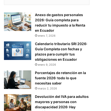
Anexo de gastos personales
2026: Guía completa para
reducir tu impuesto a la Renta
en Ecuador
enero 7, 2026
Calendario tributario SRI 2026:
Guía Completa con fechas y
plazos para cumplir tus
obligaciones en Ecuador
enero 9, 2026
Porcentajes de retención en la
fuente 2026: todo lo que
necesitas saber
marzo 2, 2026
Devolución del IVA para adultos
mayores y personas con
discapacidad 2026: Hay