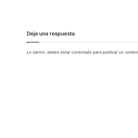
Deja una respuesta
Lo siento, debes estar
conectado
para publicar un coment