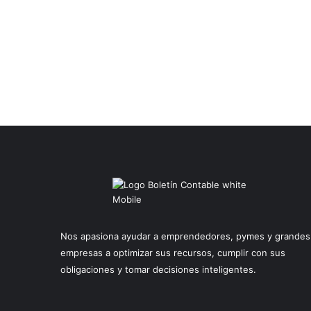
Nos apasiona ayudar a emprendedores, pymes y grandes
empresas a optimizar sus recursos, cumplir con sus
obligaciones y tomar decisiones inteligentes.