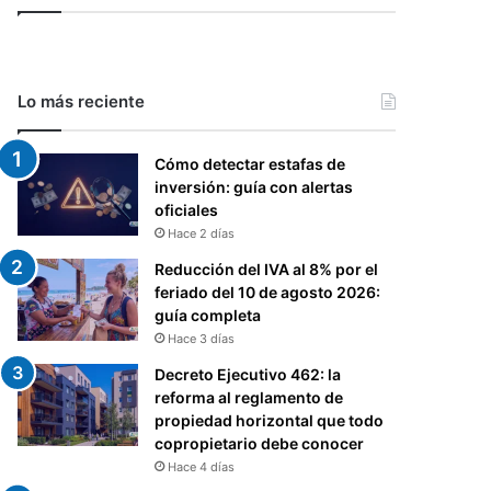
Lo más reciente
Cómo detectar estafas de
inversión: guía con alertas
oficiales
Hace 2 días
Reducción del IVA al 8% por el
feriado del 10 de agosto 2026:
guía completa
Hace 3 días
Decreto Ejecutivo 462: la
reforma al reglamento de
propiedad horizontal que todo
copropietario debe conocer
Hace 4 días