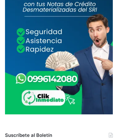
Suscríbete al Boletín