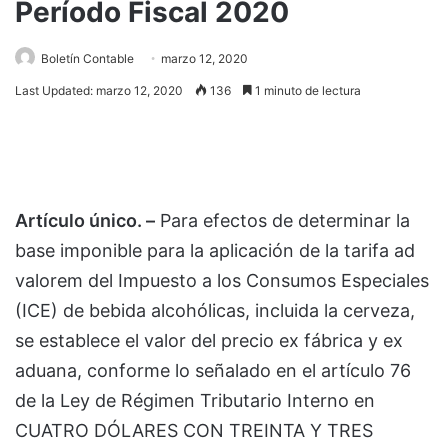
Período Fiscal 2020
Boletín Contable
marzo 12, 2020
Last Updated: marzo 12, 2020
136
1 minuto de lectura
Artículo único. –
Para efectos de determinar la
base imponible para la aplicación de la tarifa ad
valorem del Impuesto a los Consumos Especiales
(ICE) de bebida alcohólicas, incluida la cerveza,
se establece el valor del precio ex fábrica y ex
aduana, conforme lo señalado en el artículo 76
de la Ley de Régimen Tributario Interno en
CUATRO DÓLARES CON TREINTA Y TRES