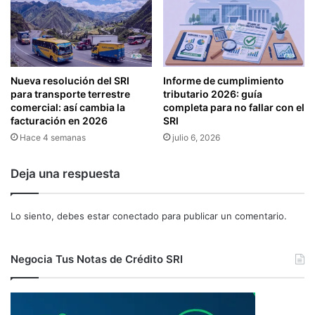
Nueva resolución del SRI
Informe de cumplimiento
para transporte terrestre
tributario 2026: guía
comercial: así cambia la
completa para no fallar con el
facturación en 2026
SRI
Hace 4 semanas
julio 6, 2026
Deja una respuesta
Lo siento, debes estar
conectado
para publicar un comentario.
Negocia Tus Notas de Crédito SRI