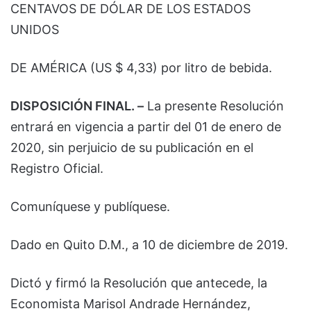
CENTAVOS DE DÓLAR DE LOS ESTADOS
UNIDOS
DE AMÉRICA (US $ 4,33) por litro de bebida.
DISPOSICIÓN FINAL. –
La presente Resolución
entrará en vigencia a partir del 01 de enero de
2020, sin perjuicio de su publicación en el
Registro Oficial.
Comuníquese y publíquese.
Dado en Quito D.M., a 10 de diciembre de 2019.
Dictó y firmó la Resolución que antecede, la
Economista Marisol Andrade Hernández,