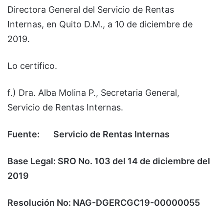
Directora General del Servicio de Rentas
Internas, en Quito D.M., a 10 de diciembre de
2019.
Lo certifico.
f.) Dra. Alba Molina P., Secretaria General,
Servicio de Rentas Internas.
Fuente: Servicio de Rentas Internas
Base Legal: SRO No. 103 del 14 de diciembre del
2019
Resolución No: NAG-DGERCGC19-00000055