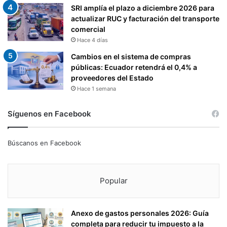
SRI amplía el plazo a diciembre 2026 para
actualizar RUC y facturación del transporte
comercial
Hace 4 días
Cambios en el sistema de compras
públicas: Ecuador retendrá el 0,4% a
proveedores del Estado
Hace 1 semana
Síguenos en Facebook
Búscanos en Facebook
Popular
Anexo de gastos personales 2026: Guía
completa para reducir tu impuesto a la