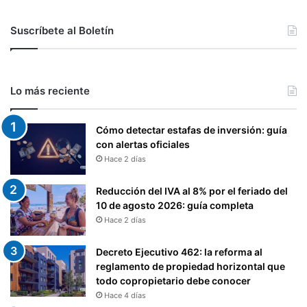
Suscríbete al Boletín
Lo más reciente
Cómo detectar estafas de inversión: guía
con alertas oficiales
Hace 2 días
Reducción del IVA al 8% por el feriado del
10 de agosto 2026: guía completa
Hace 2 días
Decreto Ejecutivo 462: la reforma al
reglamento de propiedad horizontal que
todo copropietario debe conocer
Hace 4 días