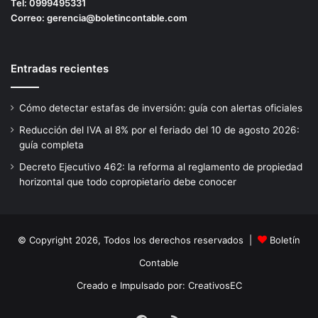
Tel:
0999495331
Correo:
gerencia@boletincontable.com
Entradas recientes
Cómo detectar estafas de inversión: guía con alertas oficiales
Reducción del IVA al 8% por el feriado del 10 de agosto 2026:
guía completa
Decreto Ejecutivo 462: la reforma al reglamento de propiedad
horizontal que todo copropietario debe conocer
© Copyright 2026, Todos los derechos reservados |
Boletín
Contable
Creado e Impulsado por:
CreativosEC