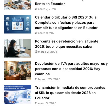
Renta en Ecuador
enero 7, 2026
Calendario tributario SRI 2026: Guía
Completa con fechas y plazos para
cumplir tus obligaciones en Ecuador
enero 9, 2026
Porcentajes de retención en la fuente
2026: todo lo que necesitas saber
marzo 2, 2026
Devolución del IVA para adultos mayores y
personas con discapacidad 2026: Hay
cambios
febrero 25, 2026
Transmisión inmediata de comprobantes
al SRI: lo que cambia desde 2026 en
Ecuador
enero 3, 2026