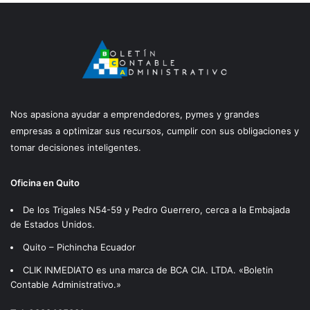
Nos apasiona ayudar a emprendedores, pymes y grandes
empresas a optimizar sus recursos, cumplir con sus obligaciones y
tomar decisiones inteligentes.
Oficina en Quito
De los Trigales N54-59 y Pedro Guerrero, cerca a la Embajada
de Estados Unidos.
Quito – Pichincha Ecuador
CLIK INMEDIATO es una marca de BCA CIA. LTDA. «Boletin
Contable Administrativo.»