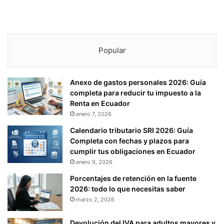
Popular
Anexo de gastos personales 2026: Guía
completa para reducir tu impuesto a la
Renta en Ecuador
enero 7, 2026
Calendario tributario SRI 2026: Guía
Completa con fechas y plazos para
cumplir tus obligaciones en Ecuador
enero 9, 2026
Porcentajes de retención en la fuente
2026: todo lo que necesitas saber
marzo 2, 2026
Devolución del IVA para adultos mayores y