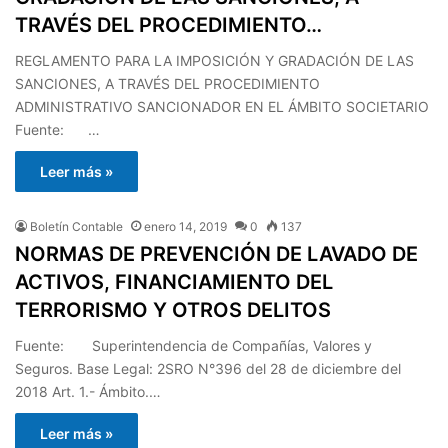
TRAVÉS DEL PROCEDIMIENTO…
REGLAMENTO PARA LA IMPOSICIÓN Y GRADACIÓN DE LAS
SANCIONES, A TRAVÉS DEL PROCEDIMIENTO
ADMINISTRATIVO SANCIONADOR EN EL ÁMBITO SOCIETARIO
Fuente: …
Leer más »
Boletín Contable
enero 14, 2019
0
137
NORMAS DE PREVENCIÓN DE LAVADO DE
ACTIVOS, FINANCIAMIENTO DEL
TERRORISMO Y OTROS DELITOS
Fuente: Superintendencia de Compañías, Valores y
Seguros. Base Legal: 2SRO N°396 del 28 de diciembre del
2018 Art. 1.- Ámbito.…
Leer más »