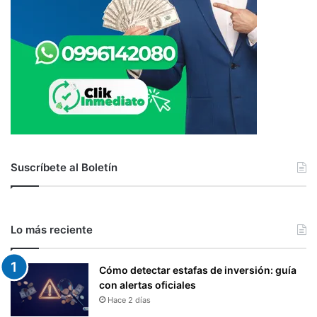
Suscríbete al Boletín
Lo más reciente
Cómo detectar estafas de inversión: guía
con alertas oficiales
Hace 2 días