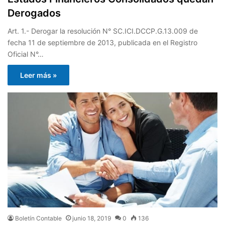
Derogados
Art. 1.- Derogar la resolución N° SC.ICI.DCCP.G.13.009 de
fecha 11 de septiembre de 2013, publicada en el Registro
Oficial N°…
Leer más »
Boletín Contable
junio 18, 2019
0
136