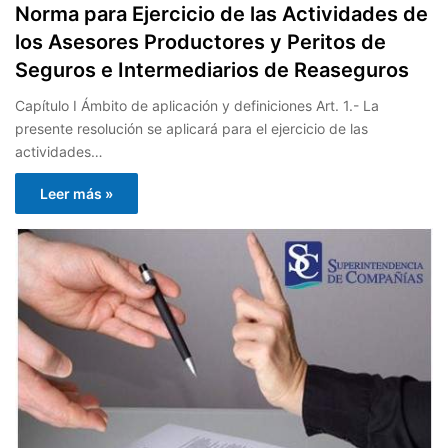
Norma para Ejercicio de las Actividades de
los Asesores Productores y Peritos de
Seguros e Intermediarios de Reaseguros
Capítulo I Ámbito de aplicación y definiciones Art. 1.- La
presente resolución se aplicará para el ejercicio de las
actividades…
Leer más »