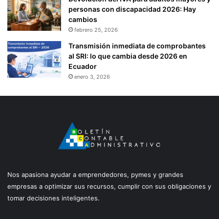
personas con discapacidad 2026: Hay
cambios
febrero 25, 2026
Transmisión inmediata de comprobantes
al SRI: lo que cambia desde 2026 en
Ecuador
enero 3, 2026
Nos apasiona ayudar a emprendedores, pymes y grandes
empresas a optimizar sus recursos, cumplir con sus obligaciones y
tomar decisiones inteligentes.