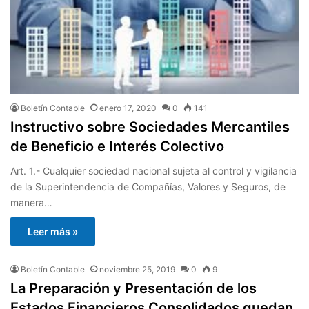
Boletín Contable
enero 17, 2020
0
141
Instructivo sobre Sociedades Mercantiles
de Beneficio e Interés Colectivo
Art. 1.- Cualquier sociedad nacional sujeta al control y vigilancia
de la Superintendencia de Compañías, Valores y Seguros, de
manera…
Leer más »
Boletín Contable
noviembre 25, 2019
0
9
La Preparación y Presentación de los
Estados Financieros Consolidados quedan