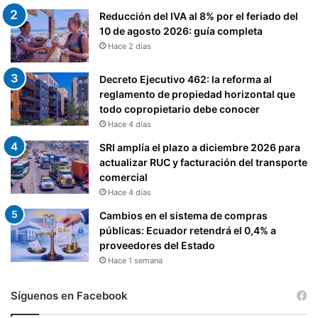
Reducción del IVA al 8% por el feriado del
10 de agosto 2026: guía completa
Hace 2 días
Decreto Ejecutivo 462: la reforma al
reglamento de propiedad horizontal que
todo copropietario debe conocer
Hace 4 días
SRI amplía el plazo a diciembre 2026 para
actualizar RUC y facturación del transporte
comercial
Hace 4 días
Cambios en el sistema de compras
públicas: Ecuador retendrá el 0,4% a
proveedores del Estado
Hace 1 semana
Síguenos en Facebook