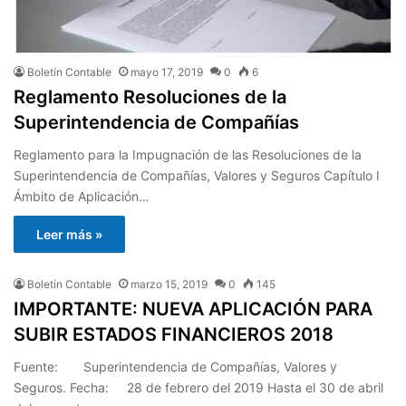
Boletín Contable
mayo 17, 2019
0
6
Reglamento Resoluciones de la
Superintendencia de Compañías
Reglamento para la Impugnación de las Resoluciones de la
Superintendencia de Compañías, Valores y Seguros Capítulo I
Ámbito de Aplicación…
Leer más »
Boletín Contable
marzo 15, 2019
0
145
IMPORTANTE: NUEVA APLICACIÓN PARA
SUBIR ESTADOS FINANCIEROS 2018
Fuente: Superintendencia de Compañías, Valores y
Seguros. Fecha: 28 de febrero del 2019 Hasta el 30 de abril