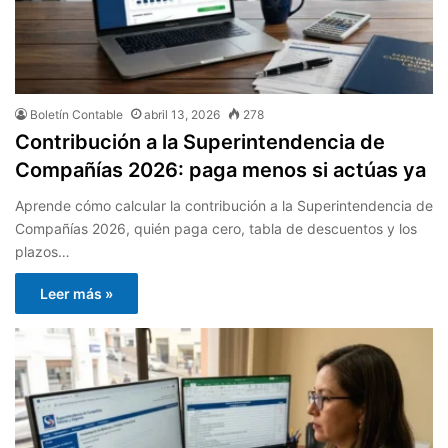
Boletín Contable
abril 13, 2026
278
Contribución a la Superintendencia de
Compañías 2026: paga menos si actúas ya
Aprende cómo calcular la contribución a la Superintendencia de
Compañías 2026, quién paga cero, tabla de descuentos y los
plazos…
Leer más »