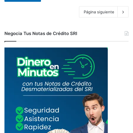
Página siguiente
Negocia Tus Notas de Crédito SRI