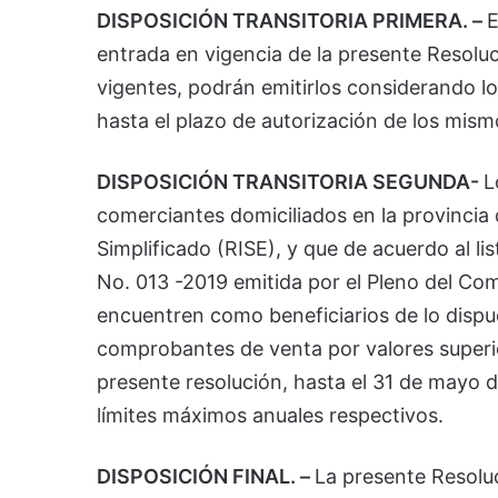
DISPOSICIÓN TRANSITORIA PRIMERA. –
E
entrada en vigencia de la presente Reso
vigentes, podrán emitirlos considerando lo
hasta el plazo de autorización de los mism
DISPOSICIÓN TRANSITORIA SEGUNDA-
L
comerciantes domiciliados en la provincia 
Simplificado (RISE), y que de acuerdo al lis
No. 013 -2019 emitida por el Pleno del C
encuentren como beneficiarios de lo dispu
comprobantes de venta por valores superi
presente resolución, hasta el 31 de mayo de
límites máximos anuales respectivos.
DISPOSICIÓN FINAL. –
La presente Resoluc