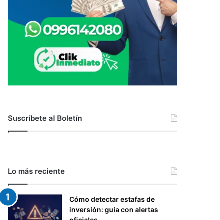
Suscríbete al Boletín
Lo más reciente
Cómo detectar estafas de
inversión: guía con alertas
oficiales