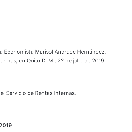
 la Economista Marisol Andrade Hernández,
ternas, en Quito D. M., 22 de julio de 2019.
del Servicio de Rentas Internas.
 2019