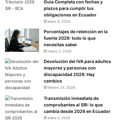
Guía Completa con fechas y
plazos para cumplir tus
obligaciones en Ecuador
enero 9, 2026
Porcentajes de retención en la
fuente 2026: todo lo que
necesitas saber
marzo 2, 2026
Devolución del IVA para adultos
mayores y personas con
discapacidad 2026: Hay
cambios
febrero 25, 2026
Transmisión inmediata de
comprobantes al SRI: lo que
cambia desde 2026 en Ecuador
enero 3, 2026