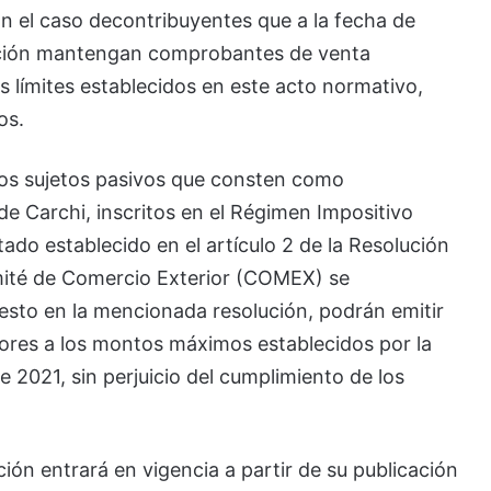
n el caso decontribuyentes que a la fecha de
lución mantengan comprobantes de venta
s límites establecidos en este acto normativo,
os.
os sujetos pasivos que consten como
de Carchi, inscritos en el Régimen Impositivo
tado establecido en el artículo 2 de la Resolución
omité de Comercio Exterior (COMEX) se
esto en la mencionada resolución, podrán emitir
ores a los montos máximos establecidos por la
 2021, sin perjuicio del cumplimiento de los
ión entrará en vigencia a partir de su publicación