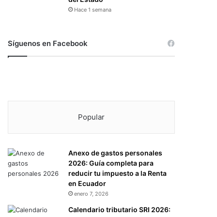
Hace 1 semana
Síguenos en Facebook
Popular
Anexo de gastos personales
2026: Guía completa para
reducir tu impuesto a la Renta
en Ecuador
enero 7, 2026
Calendario tributario SRI 2026: