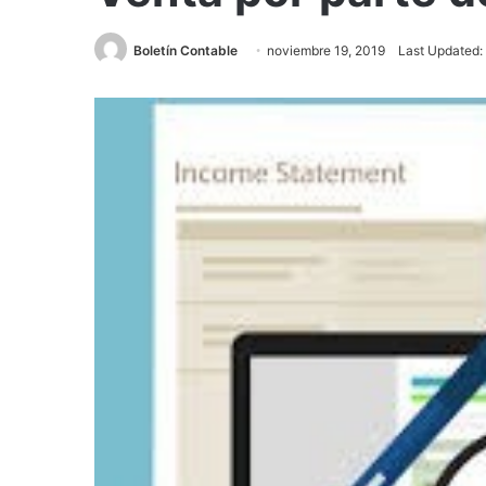
Boletín Contable
noviembre 19, 2019
Last Updated: