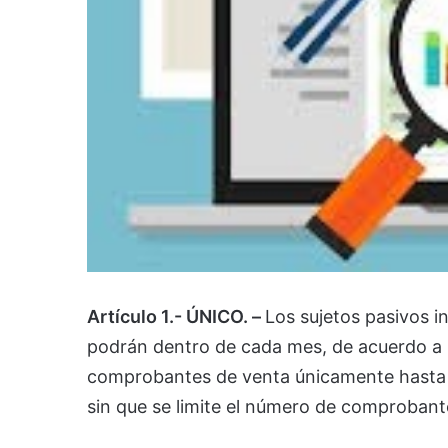
Artículo 1.- ÚNICO. –
Los sujetos pasivos i
podrán dentro de cada mes, de acuerdo a l
comprobantes de venta únicamente hasta 
sin que se limite el número de comprobante