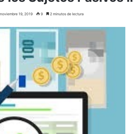
 noviembre 19, 2019
9
2 minutos de lectura