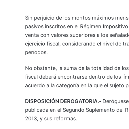
Sin perjuicio de los montos máximos mensua
pasivos inscritos en el Régimen Impositiv
venta con valores superiores a los señala
ejercicio fiscal, considerando el nivel de 
períodos.
No obstante, la suma de la totalidad de lo
fiscal deberá encontrarse dentro de los lí
acuerdo a la categoría en la que el sujeto 
DISPOSICIÓN DEROGATORIA.-
Deróguese
publicada en el Segundo Suplemento del Re
2013, y sus reformas.