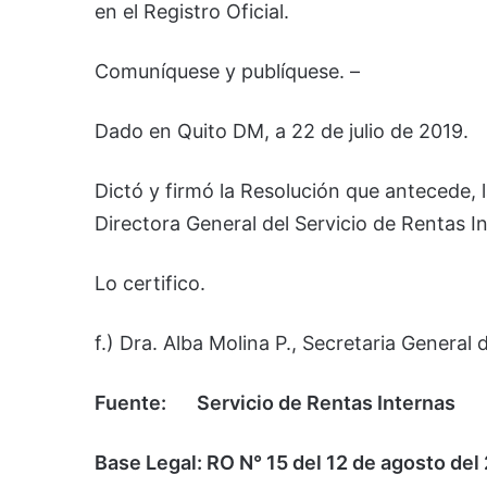
en el Registro Oficial.
Comuníquese y publíquese. –
Dado en Quito DM, a 22 de julio de 2019.
Dictó y firmó la Resolución que antecede,
Directora General del Servicio de Rentas In
Lo certifico.
f.) Dra. Alba Molina P., Secretaria General 
Fuente: Servicio de Rentas Internas
Base Legal: RO N° 15 del 12 de agosto del