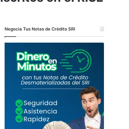
Negocia Tus Notas de Crédito SRI