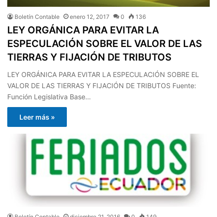
Boletín Contable
enero 12, 2017
0
136
LEY ORGÁNICA PARA EVITAR LA
ESPECULACIÓN SOBRE EL VALOR DE LAS
TIERRAS Y FIJACIÓN DE TRIBUTOS
LEY ORGÁNICA PARA EVITAR LA ESPECULACIÓN SOBRE EL
VALOR DE LAS TIERRAS Y FIJACIÓN DE TRIBUTOS Fuente:
Función Legislativa Base…
Leer más »
Boletín Contable
diciembre 21, 2016
0
149