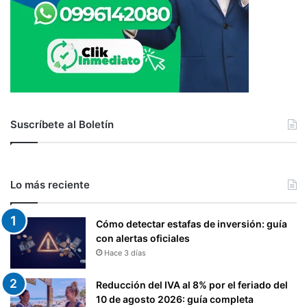
Suscríbete al Boletín
Lo más reciente
Cómo detectar estafas de inversión: guía
con alertas oficiales
Hace 3 días
Reducción del IVA al 8% por el feriado del
10 de agosto 2026: guía completa