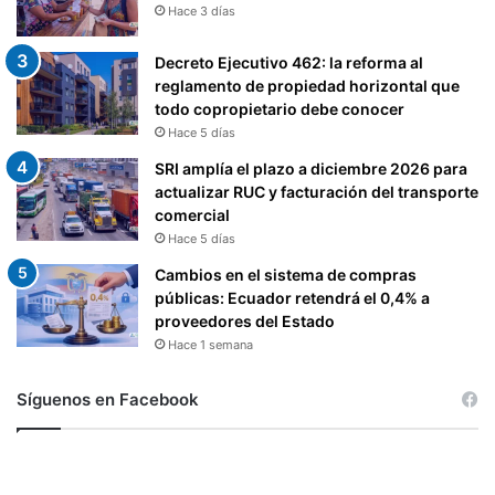
Hace 3 días
Decreto Ejecutivo 462: la reforma al
reglamento de propiedad horizontal que
todo copropietario debe conocer
Hace 5 días
SRI amplía el plazo a diciembre 2026 para
actualizar RUC y facturación del transporte
comercial
Hace 5 días
Cambios en el sistema de compras
públicas: Ecuador retendrá el 0,4% a
proveedores del Estado
Hace 1 semana
Síguenos en Facebook