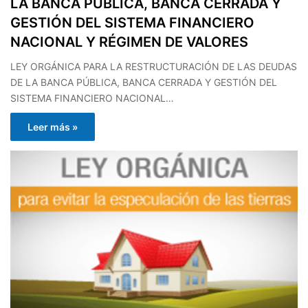
LA BANCA PÚBLICA, BANCA CERRADA Y
GESTIÓN DEL SISTEMA FINANCIERO
NACIONAL Y RÉGIMEN DE VALORES
LEY ORGÁNICA PARA LA RESTRUCTURACIÓN DE LAS DEUDAS
DE LA BANCA PÚBLICA, BANCA CERRADA Y GESTIÓN DEL
SISTEMA FINANCIERO NACIONAL…
Leer más »