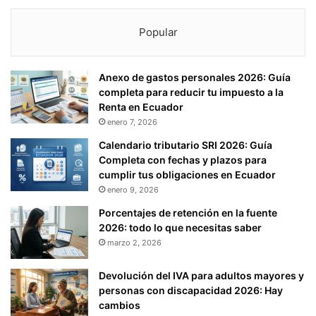
Popular
Anexo de gastos personales 2026: Guía
completa para reducir tu impuesto a la
Renta en Ecuador
enero 7, 2026
Calendario tributario SRI 2026: Guía
Completa con fechas y plazos para
cumplir tus obligaciones en Ecuador
enero 9, 2026
Porcentajes de retención en la fuente
2026: todo lo que necesitas saber
marzo 2, 2026
Devolución del IVA para adultos mayores y
personas con discapacidad 2026: Hay
cambios