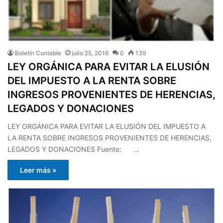
Boletín Contable
julio 25, 2016
0
139
LEY ORGÁNICA PARA EVITAR LA ELUSIÓN
DEL IMPUESTO A LA RENTA SOBRE
INGRESOS PROVENIENTES DE HERENCIAS,
LEGADOS Y DONACIONES
LEY ORGÁNICA PARA EVITAR LA ELUSIÓN DEL IMPUESTO A
LA RENTA SOBRE INGRESOS PROVENIENTES DE HERENCIAS,
LEGADOS Y DONACIONES Fuente: …
Leer más »