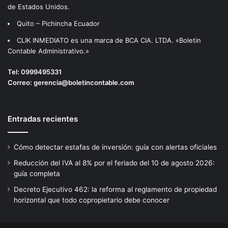
de Estados Unidos.
Quito – Pichincha Ecuador
CLIK INMEDIATO es una marca de BCA CIA. LTDA. «Boletin
Contable Administrativo.»
Tel:
0999495331
Correo:
gerencia@boletincontable.com
Entradas recientes
Cómo detectar estafas de inversión: guía con alertas oficiales
Reducción del IVA al 8% por el feriado del 10 de agosto 2026:
guía completa
Decreto Ejecutivo 462: la reforma al reglamento de propiedad
horizontal que todo copropietario debe conocer