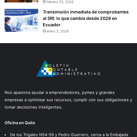
febrero 25, 2026
Transmisión inmediata de comprobantes
al SRI: lo que cambia desde 2026 en
Ecuador
enero 3, 2026
Nos apasiona ayudar a emprendedores, pymes y grandes
empresas a optimizar sus recursos, cumplir con sus obligaciones y
tomar decisiones inteligentes.
Oficina en Quito
De los Trigales N54-59 y Pedro Guerrero, cerca a la Embajada