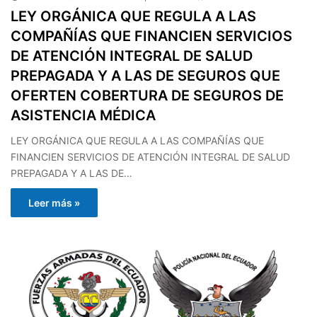
LEY ORGÁNICA QUE REGULA A LAS
COMPAÑÍAS QUE FINANCIEN SERVICIOS
DE ATENCIÓN INTEGRAL DE SALUD
PREPAGADA Y A LAS DE SEGUROS QUE
OFERTEN COBERTURA DE SEGUROS DE
ASISTENCIA MÉDICA
LEY ORGÁNICA QUE REGULA A LAS COMPAÑÍAS QUE
FINANCIEN SERVICIOS DE ATENCIÓN INTEGRAL DE SALUD
PREPAGADA Y A LAS DE…
Leer más »