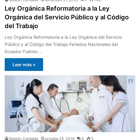
Ley Orgánica Reformatoria a la Ley
Orgánica del Servicio Público y al Código
del Trabajo
Ley Orgánica Reformatoria a la Ley Orgánica del Servicio
Público y al Código del Trabajo Feriados Nacionales del
Ecuador Fuente:…
Leer más »
Boletín Contable
octubre 25, 2016
0
5