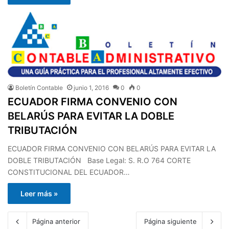
Boletín Contable
junio 1, 2016
0
0
ECUADOR FIRMA CONVENIO CON
BELARÚS PARA EVITAR LA DOBLE
TRIBUTACIÓN
ECUADOR FIRMA CONVENIO CON BELARÚS PARA EVITAR LA
DOBLE TRIBUTACIÓN Base Legal: S. R.O 764 CORTE
CONSTITUCIONAL DEL ECUADOR…
Leer más »
Página anterior
Página siguiente