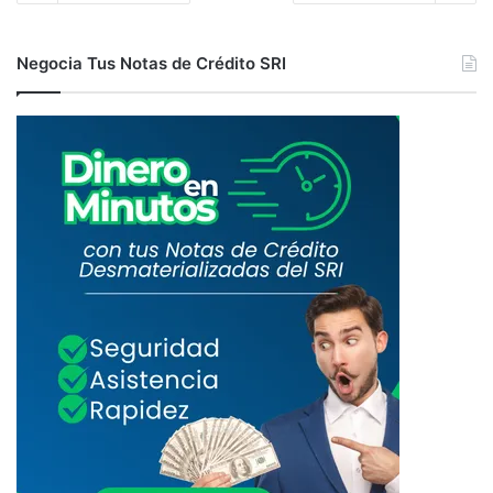
Negocia Tus Notas de Crédito SRI