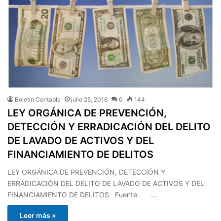
Boletín Contable
julio 25, 2016
0
144
LEY ORGÁNICA DE PREVENCIÓN,
DETECCIÓN Y ERRADICACIÓN DEL DELITO
DE LAVADO DE ACTIVOS Y DEL
FINANCIAMIENTO DE DELITOS
LEY ORGÁNICA DE PREVENCIÓN, DETECCIÓN Y
ERRADICACIÓN DEL DELITO DE LAVADO DE ACTIVOS Y DEL
FINANCIAMIENTO DE DELITOS Fuente: …
Leer más »