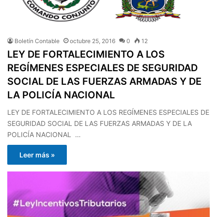
Boletín Contable
octubre 25, 2016
0
12
LEY DE FORTALECIMIENTO A LOS
REGÍMENES ESPECIALES DE SEGURIDAD
SOCIAL DE LAS FUERZAS ARMADAS Y DE
LA POLICÍA NACIONAL
LEY DE FORTALECIMIENTO A LOS REGÍMENES ESPECIALES DE
SEGURIDAD SOCIAL DE LAS FUERZAS ARMADAS Y DE LA
POLICÍA NACIONAL …
Leer más »