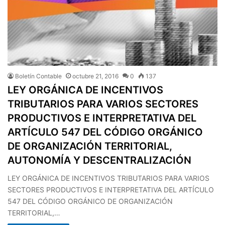
Boletín Contable
octubre 21, 2016
0
137
LEY ORGÁNICA DE INCENTIVOS
TRIBUTARIOS PARA VARIOS SECTORES
PRODUCTIVOS E INTERPRETATIVA DEL
ARTÍCULO 547 DEL CÓDIGO ORGÁNICO
DE ORGANIZACIÓN TERRITORIAL,
AUTONOMÍA Y DESCENTRALIZACIÓN
LEY ORGÁNICA DE INCENTIVOS TRIBUTARIOS PARA VARIOS
SECTORES PRODUCTIVOS E INTERPRETATIVA DEL ARTÍCULO
547 DEL CÓDIGO ORGÁNICO DE ORGANIZACIÓN
TERRITORIAL,…