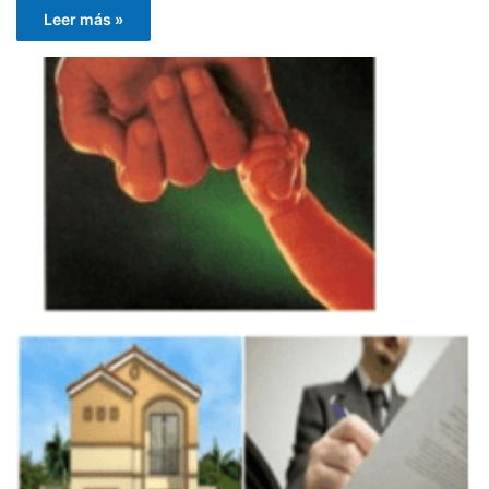
Leer más »