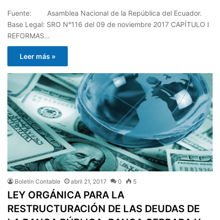
Fuente: Asamblea Nacional de la República del Ecuador.
Base Legal: SRO N°116 del 09 de noviembre 2017 CAPÍTULO I
REFORMAS…
Leer más »
Boletín Contable
abril 21, 2017
0
5
LEY ORGÁNICA PARA LA
RESTRUCTURACIÓN DE LAS DEUDAS DE