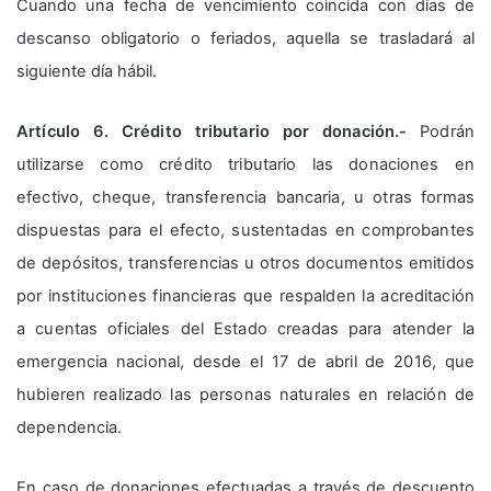
Cuando una fecha de vencimiento coincida con días de
descanso obligatorio o feriados, aquella se trasladará al
siguiente día hábil.
Artículo 6. Crédito tributario por donación.-
Podrán
utilizarse como crédito tributario las donaciones en
efectivo, cheque, transferencia bancaria, u otras formas
dispuestas para el efecto, sustentadas en comprobantes
de depósitos, transferencias u otros documentos emitidos
por instituciones financieras que respalden la acreditación
a cuentas oficiales del Estado creadas para atender la
emergencia nacional, desde el 17 de abril de 2016, que
hubieren realizado las personas naturales en relación de
dependencia.
En caso de donaciones efectuadas a través de descuento