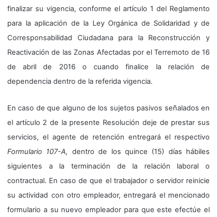
finalizar su vigencia, conforme el artículo 1 del Reglamento
para la aplicación de la Ley Orgánica de Solidaridad y de
Corresponsabilidad Ciudadana para la Reconstrucción y
Reactivación de las Zonas Afectadas por el Terremoto de 16
de abril de 2016 o cuando finalice la relación de
dependencia dentro de la referida vigencia.
En caso de que alguno de los sujetos pasivos señalados en
el artículo 2 de la presente Resolución deje de prestar sus
servicios, el agente de retención entregará el respectivo
Formulario 107-A,
dentro de los quince (15) días hábiles
siguientes a la terminación de la relación laboral o
contractual. En caso de que el trabajador o servidor reinicie
su actividad con otro empleador, entregará el mencionado
formulario a su nuevo empleador para que este efectúe el