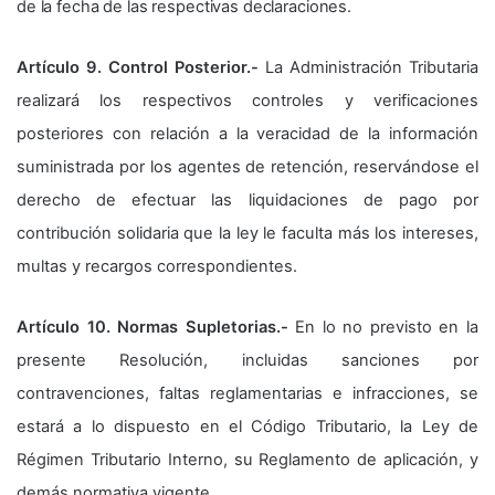
de la fecha de las respectivas declaraciones.
Artículo 9. Control Posterior.-
La Administración Tributaria
realizará los respectivos controles y verificaciones
posteriores con relación a la veracidad de la información
suministrada por los agentes de retención, reservándose el
derecho de efectuar las liquidaciones de pago por
contribución solidaria que la ley le faculta más los intereses,
multas y recargos correspondientes.
Artículo 10. Normas Supletorias.-
En lo no previsto en la
presente Resolución, incluidas sanciones por
contravenciones, faltas reglamentarias e infracciones, se
estará a lo dispuesto en el Código Tributario, la Ley de
Régimen Tributario Interno, su Reglamento de aplicación, y
demás normativa vigente.