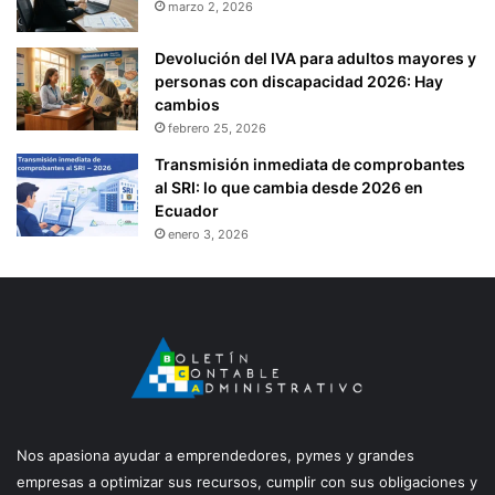
marzo 2, 2026
Devolución del IVA para adultos mayores y
personas con discapacidad 2026: Hay
cambios
febrero 25, 2026
Transmisión inmediata de comprobantes
al SRI: lo que cambia desde 2026 en
Ecuador
enero 3, 2026
Nos apasiona ayudar a emprendedores, pymes y grandes
empresas a optimizar sus recursos, cumplir con sus obligaciones y