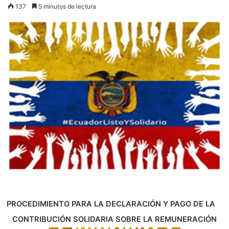
137
5 minutos de lectura
PROCEDIMIENTO PARA LA DECLARACIÓN Y PAGO DE LA
CONTRIBUCIÓN SOLIDARIA SOBRE LA REMUNERACIÓN