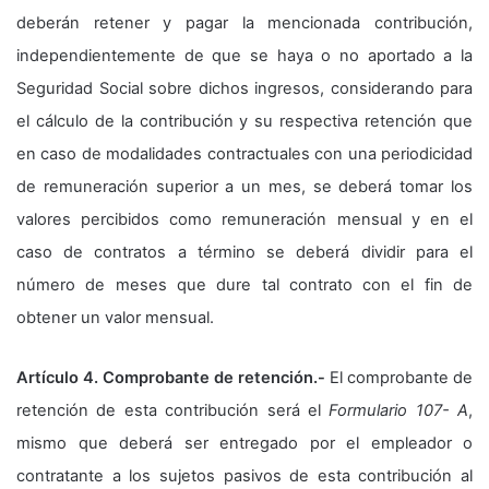
deberán retener y pagar la mencionada contribución,
independientemente de que se haya o no aportado a la
Seguridad Social sobre dichos ingresos, considerando para
el cálculo de la contribución y su respectiva retención que
en caso de modalidades contractuales con una periodicidad
de remuneración superior a un mes, se deberá tomar los
valores percibidos como remuneración mensual y en el
caso de contratos a término se deberá dividir para el
número de meses que dure tal contrato con el fin de
obtener un valor mensual.
Artículo 4. Comprobante de retención.-
El comprobante de
retención de esta contribución será el
Formulario 107- A
,
mismo que deberá ser entregado por el empleador o
contratante a los sujetos pasivos de esta contribución al