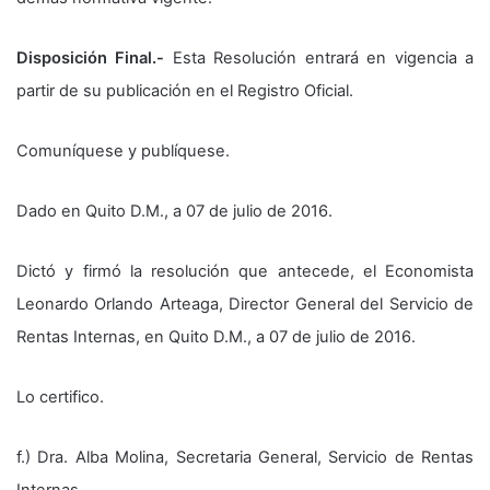
Disposición Final.-
Esta Resolución entrará en vigencia a
partir de su publicación en el Registro Oficial.
Comuníquese y publíquese.
Dado en Quito D.M., a 07 de julio de 2016.
Dictó y firmó la resolución que antecede, el Economista
Leonardo Orlando Arteaga, Director General del Servicio de
Rentas Internas, en Quito D.M., a 07 de julio de 2016.
Lo certifico.
f.) Dra. Alba Molina, Secretaria General, Servicio de Rentas