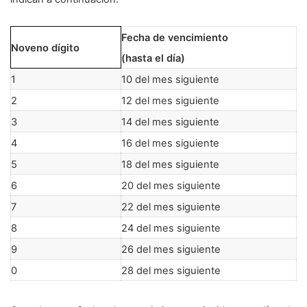
Fecha de vencimiento
Noveno dígito
(hasta el día)
1
10 del mes siguiente
2
12 del mes siguiente
3
14 del mes siguiente
4
16 del mes siguiente
5
18 del mes siguiente
6
20 del mes siguiente
7
22 del mes siguiente
8
24 del mes siguiente
9
26 del mes siguiente
0
28 del mes siguiente