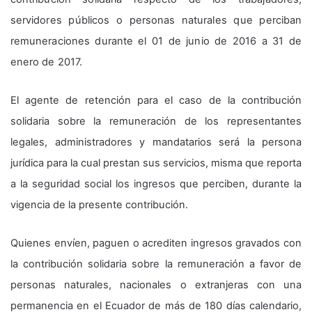
servidores públicos o personas naturales que perciban
remuneraciones durante el 01 de junio de 2016 a 31 de
enero de 2017.
El agente de retención para el caso de la contribución
solidaria sobre la remuneración de los representantes
legales, administradores y mandatarios será la persona
jurídica para la cual prestan sus servicios, misma que reporta
a la seguridad social los ingresos que perciben, durante la
vigencia de la presente contribución.
Quienes envíen, paguen o acrediten ingresos gravados con
la contribución solidaria sobre la remuneración a favor de
personas naturales, nacionales o extranjeras con una
permanencia en el Ecuador de más de 180 días calendario,