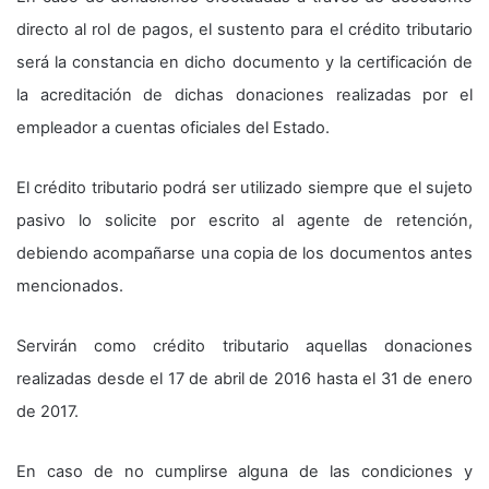
directo al rol de pagos, el sustento para el crédito tributario
será la constancia en dicho documento y la certificación de
la acreditación de dichas donaciones realizadas por el
empleador a cuentas oficiales del Estado.
El crédito tributario podrá ser utilizado siempre que el sujeto
pasivo lo solicite por escrito al agente de retención,
debiendo acompañarse una copia de los documentos antes
mencionados.
Servirán como crédito tributario aquellas donaciones
realizadas desde el 17 de abril de 2016 hasta el 31 de enero
de 2017.
En caso de no cumplirse alguna de las condiciones y