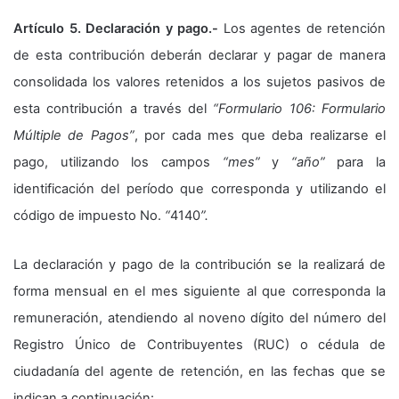
Artículo 5. Declaración y pago.-
Los agentes de retención
de esta contribución deberán declarar y pagar de manera
consolidada los valores retenidos a los sujetos pasivos de
esta contribución a través del
“Formulario 106: Formulario
Múltiple de Pagos”
, por cada mes que deba realizarse el
pago, utilizando los campos
“mes”
y
“año”
para la
identificación del período que corresponda y utilizando el
código de impuesto No.
“
4140
”.
La declaración y pago de la contribución se la realizará de
forma mensual en el mes siguiente al que corresponda la
remuneración, atendiendo al noveno dígito del número del
Registro Único de Contribuyentes (RUC) o cédula de
ciudadanía del agente de retención, en las fechas que se
indican a continuación: