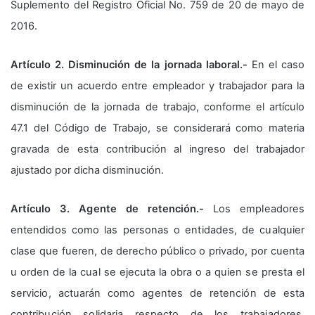
Suplemento del Registro Oficial No. 759 de 20 de mayo de
2016.
Artículo 2. Disminución de la jornada laboral.-
En el caso
de existir un acuerdo entre empleador y trabajador para la
disminución de la jornada de trabajo, conforme el artículo
47.1 del Código de Trabajo, se considerará como materia
gravada de esta contribución al ingreso del trabajador
ajustado por dicha disminución.
Artículo 3. Agente de retención.-
Los empleadores
entendidos como las personas o entidades, de cualquier
clase que fueren, de derecho público o privado, por cuenta
u orden de la cual se ejecuta la obra o a quien se presta el
servicio, actuarán como agentes de retención de esta
contribución solidaria respecto de los trabajadores,