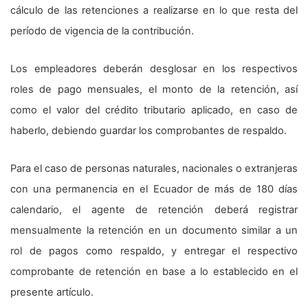
cálculo de las retenciones a realizarse en lo que resta del
período de vigencia de la contribución.
Los empleadores deberán desglosar en los respectivos
roles de pago mensuales, el monto de la retención, así
como el valor del crédito tributario aplicado, en caso de
haberlo, debiendo guardar los comprobantes de respaldo.
Para el caso de personas naturales, nacionales o extranjeras
con una permanencia en el Ecuador de más de 180 días
calendario, el agente de retención deberá registrar
mensualmente la retención en un documento similar a un
rol de pagos como respaldo, y entregar el respectivo
comprobante de retención en base a lo establecido en el
presente artículo.