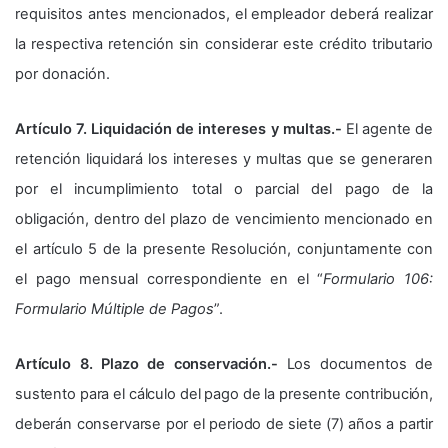
requisitos antes mencionados, el empleador deberá realizar
la respectiva retención sin considerar este crédito tributario
por donación.
Artículo 7. Liquidación de intereses y multas.-
El agente de
retención liquidará los intereses y multas que se generaren
por el incumplimiento total o parcial del pago de la
obligación, dentro del plazo de vencimiento mencionado en
el artículo 5 de la presente Resolución, conjuntamente con
el pago mensual correspondiente en el “
Formulario 106:
Formulario Múltiple de Pagos
”.
Artículo 8. Plazo de conservación.-
Los documentos de
sustento para el cálculo del pago de la presente contribución,
deberán conservarse por el periodo de siete (7) años a partir