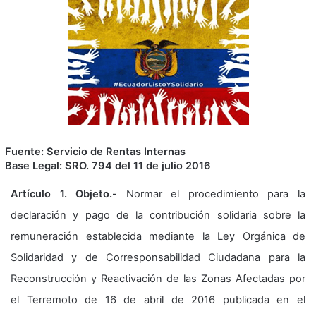
Fuente: Servicio de Rentas Internas
Base Legal: SRO. 794 del 11 de julio 2016
Artículo 1. Objeto.-
Normar el procedimiento para la
declaración y pago de la contribución solidaria sobre la
remuneración establecida mediante la Ley Orgánica de
Solidaridad y de Corresponsabilidad Ciudadana para la
Reconstrucción y Reactivación de las Zonas Afectadas por
el Terremoto de 16 de abril de 2016 publicada en el