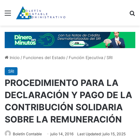
Menú
B
Inicio
/
Funciones del Estado
/
Función Ejecutiva
/
SRI
SRI
PROCEDIMIENTO PARA LA
DECLARACIÓN Y PAGO DE LA
CONTRIBUCIÓN SOLIDARIA
SOBRE LA REMUNERACIÓN
Boletín Contable
julio 14, 2016
Last Updated: julio 15, 2025